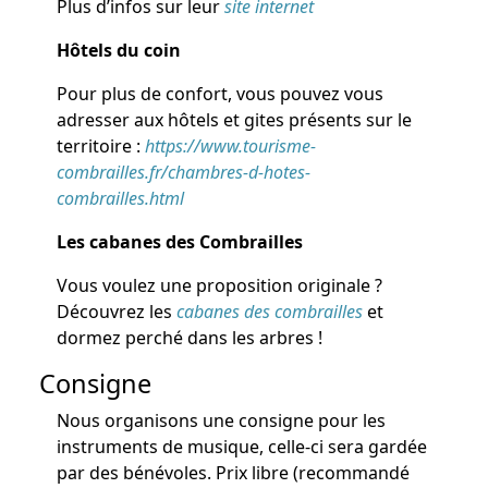
Plus d’infos sur leur
site internet
Hôtels du coin
Pour plus de confort, vous pouvez vous
adresser aux hôtels et gites présents sur le
territoire :
https://www.tourisme-
combrailles.fr/chambres-d-hotes-
combrailles.html
Les cabanes des Combrailles
Vous voulez une proposition originale ?
Découvrez les
cabanes des combrailles
et
dormez perché dans les arbres !
Consigne
Nous organisons une consigne pour les
instruments de musique, celle-ci sera gardée
par des bénévoles. Prix libre (recommandé