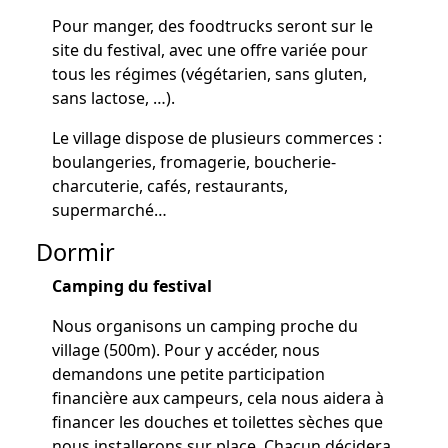
Pour manger, des foodtrucks seront sur le
site du festival, avec une offre variée pour
tous les régimes (végétarien, sans gluten,
sans lactose, …).
Le village dispose de plusieurs commerces :
boulangeries, fromagerie, boucherie-
charcuterie, cafés, restaurants,
supermarché…
Dormir
Camping du festival
Nous organisons un camping proche du
village (500m). Pour y accéder, nous
demandons une petite participation
financière aux campeurs, cela nous aidera à
financer les douches et toilettes sèches que
nous installerons sur place. Chacun décidera