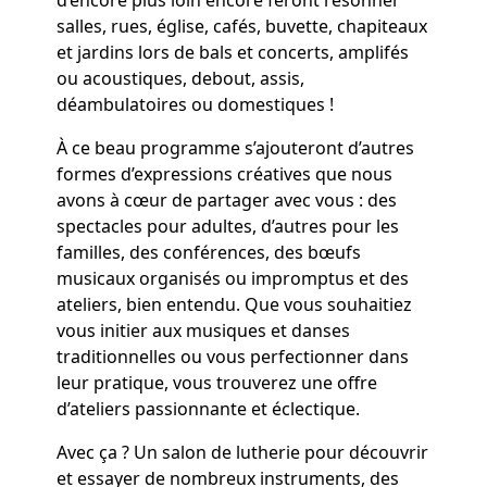
d’encore plus loin encore feront résonner
salles, rues, église, cafés, buvette, chapiteaux
et jardins lors de bals et concerts, amplifés
ou acoustiques, debout, assis,
déambulatoires ou domestiques !
À ce beau programme s’ajouteront d’autres
formes d’expressions créatives que nous
avons à cœur de partager avec vous : des
spectacles pour adultes, d’autres pour les
familles, des conférences, des bœufs
musicaux organisés ou impromptus et des
ateliers, bien entendu. Que vous souhaitiez
vous initier aux musiques et danses
traditionnelles ou vous perfectionner dans
leur pratique, vous trouverez une offre
d’ateliers passionnante et éclectique.
Avec ça ? Un salon de lutherie pour découvrir
et essayer de nombreux instruments, des