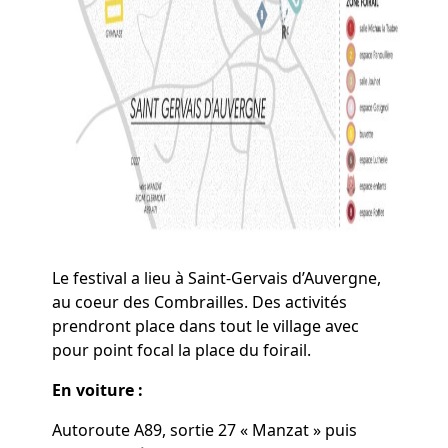
Le festival a lieu à Saint-Gervais d’Auvergne,
au coeur des Combrailles. Des activités
prendront place dans tout le village avec
pour point focal la place du foirail.
En voiture :
Autoroute A89, sortie 27 « Manzat » puis