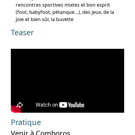
rencontres sportives mixtes et bon esprit
(foot, babyfoot, pétanque…), des jeux, de la
joie et bien sûr, la buvette
Teaser
Pratique
Venir à Comboros