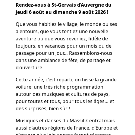
Rendez-vous à St-Gervais d’Auvergne du
jeudi 6 août au dimanche 9 août 2026 !
Que vous habitiez le village, le monde ou ses
alentours, que vous tentiez une nouvelle
aventure ou que vous reveniez, fidèle de
toujours, en vacances pour un mois ou de
passage pour un jour… Rassemblons-nous
dans une ambiance de fête, de partage et
d’ouverture !
Cette année, c’est reparti, on hisse la grande
voilure: une très riche programmation
autour des musiques et cultures de pays,
pour toutes et tous, pour tous les âges… et
des surprises, bien sûr !
Musiques et danses du Massif-Central mais
aussi d’autres régions de France, d’Europe et