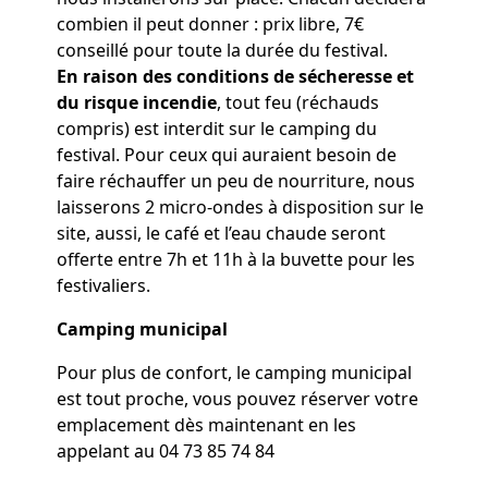
combien il peut donner : prix libre, 7€
conseillé pour toute la durée du festival.
En raison des conditions de sécheresse et
du risque incendie
, tout feu (réchauds
compris) est interdit sur le camping du
festival. Pour ceux qui auraient besoin de
faire réchauffer un peu de nourriture, nous
laisserons 2 micro-ondes à disposition sur le
site, aussi, le café et l’eau chaude seront
offerte entre 7h et 11h à la buvette pour les
festivaliers.
Camping municipal
Pour plus de confort, le camping municipal
est tout proche, vous pouvez réserver votre
emplacement dès maintenant en les
appelant au 04 73 85 74 84