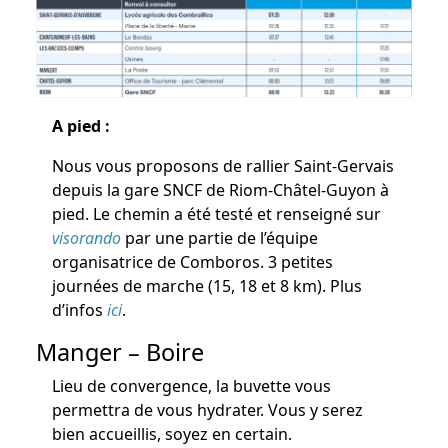
A pied :
Nous vous proposons de rallier Saint-Gervais
depuis la gare SNCF de Riom-Châtel-Guyon à
pied. Le chemin a été testé et renseigné sur
visorando
par une partie de l’équipe
organisatrice de Comboros. 3 petites
journées de marche (15, 18 et 8 km). Plus
d’infos
ici
.
Manger – Boire
Lieu de convergence, la buvette vous
permettra de vous hydrater. Vous y serez
bien accueillis, soyez en certain.