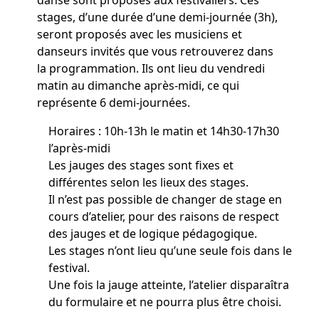
danse sont proposés aux festivaliers. Ces
stages, d’une durée d’une demi-journée (3h),
seront proposés avec les musiciens et
danseurs invités que vous retrouverez dans
la programmation. Ils ont lieu du vendredi
matin au dimanche après-midi, ce qui
représente 6 demi-journées.
Horaires : 10h-13h le matin et 14h30-17h30
l’après-midi
Les jauges des stages sont fixes et
différentes selon les lieux des stages.
Il n’est pas possible de changer de stage en
cours d’atelier, pour des raisons de respect
des jauges et de logique pédagogique.
Les stages n’ont lieu qu’une seule fois dans le
festival.
Une fois la jauge atteinte, l’atelier disparaîtra
du formulaire et ne pourra plus être choisi.